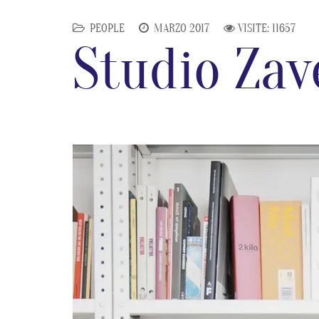
PEOPLE
MARZO 2017
VISITE: 11657
Studio Zav