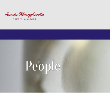
People