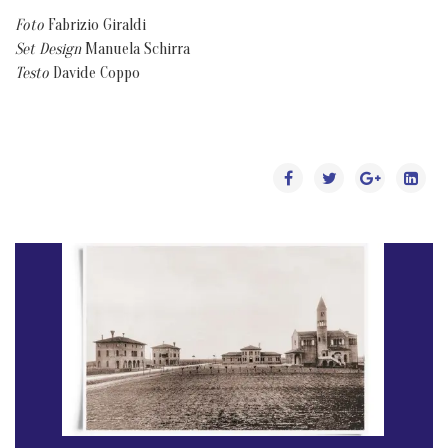
Foto
Fabrizio Giraldi
Set Design
Manuela Schirra
Testo
Davide Coppo