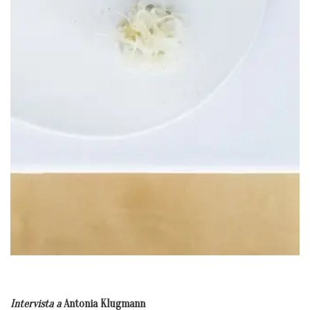
Intervista a
Antonia Klugmann