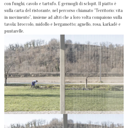
con funghi, cavolo e tartufo. E germogli di sclopit. Il piatto è
sulla carta del ristorante, nel percorso chiamato “Territorio: vita
in movimento”, insieme ad altri che a loro volta compaiono sulla
tavola: broccolo, midollo e bergamotto; agnello, rosa, karkadè e
puntarelle.