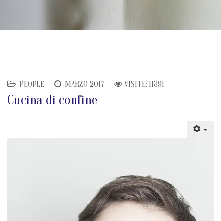
PEOPLE
MARZO 2017
VISITE: 11391
Cucina di confine