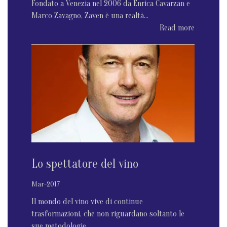
Fondato a Venezia nel 2006 da Enrica Cavarzan e
Marco Zavagno, Zaven è una realtà...
Read more
Lo spettatore del vino
Mar-2017
Il mondo del vino vive di continue
trasformazioni, che non riguardano soltanto le
sue metodologie...