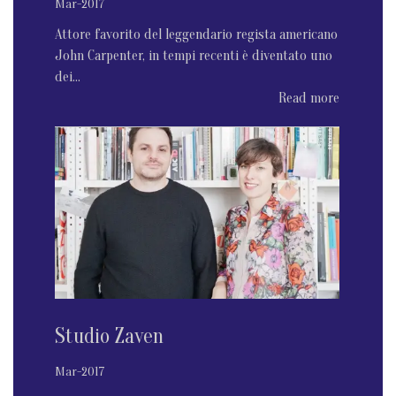
Mar-2017
Attore favorito del leggendario regista americano
John Carpenter, in tempi recenti è diventato uno
dei...
Read more
Studio Zaven
Mar-2017