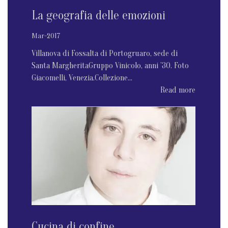
La geografia delle emozioni
Mar-2017
Villanova di Fossalta di Portogruaro, sede di
Santa MargheritaGruppo Vinicolo, anni ’30. Foto
Giacomelli, Venezia.Collezione...
Read more
Cucina di confine