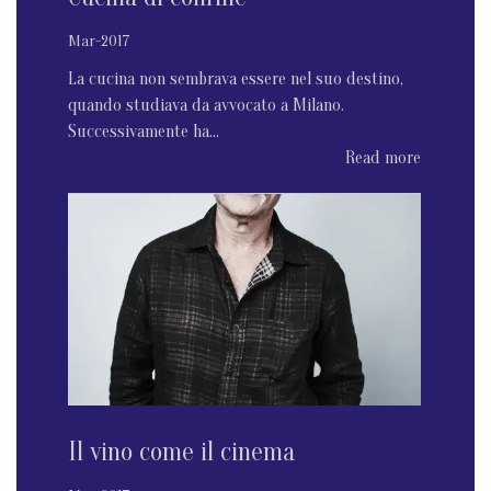
Mar-2017
La cucina non sembrava essere nel suo destino,
quando studiava da avvocato a Milano.
Successivamente ha...
Read more
Il vino come il cinema