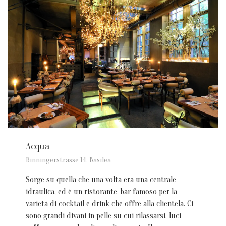
Acqua
Binningerstrasse 14, Basilea
Sorge su quella che una volta era una centrale
idraulica, ed è un ristorante-bar famoso per la
varietà di cocktail e drink che offre alla clientela. Ci
sono grandi divani in pelle su cui rilassarsi, luci