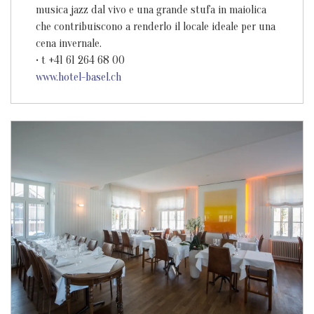
musica jazz dal vivo e una grande stufa in maiolica
che contribuiscono a renderlo il locale ideale per una
cena invernale.
• t +41 61 264 68 00
www.hotel-basel.ch