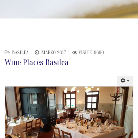
BASILEA
MARZO 2017
VISITE: 9690
Wine Places Basilea