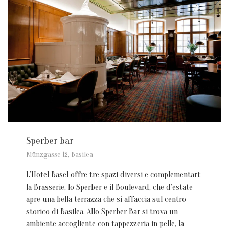
Sperber bar
Münzgasse 12, Basilea
L’Hotel Basel offre tre spazi diversi e complementari:
la Brasserie, lo Sperber e il Boulevard, che d’estate
apre una bella terrazza che si affaccia sul centro
storico di Basilea. Allo Sperber Bar si trova un
ambiente accogliente con tappezzeria in pelle, la